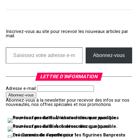
Inscrivez-vous au site pour recevoir les nouveaux articles par
mail.
Saisissez votre adresse e-mail…
Abonnez-vous
LETTRE D’INFORMATION
Adresse e-mail
Abonnez-vous à la newsletter pour recevoir des infos sur nos
nouveautés, nos offres spéciales et nos promotions.